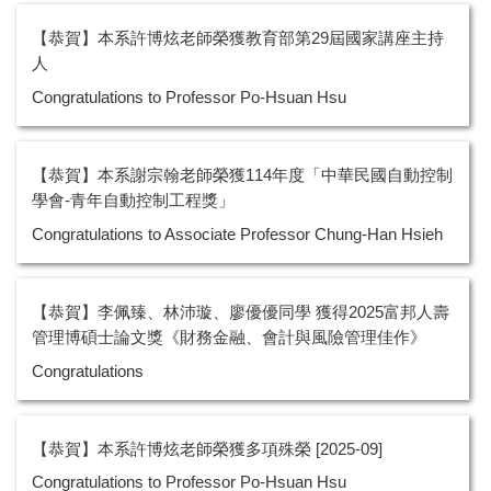
【恭賀】本系許博炫老師榮獲教育部第29屆國家講座主持
人
Congratulations to Professor Po-Hsuan Hsu
【恭賀】本系謝宗翰老師榮獲114年度「中華民國自動控制
學會-青年自動控制工程獎」
Congratulations to Associate Professor Chung-Han Hsieh
【恭賀】李佩臻、林沛璇、廖優優同學 獲得2025富邦人壽
管理博碩士論文獎《財務金融、會計與風險管理佳作》
Congratulations
【恭賀】本系許博炫老師榮獲多項殊榮 [2025-09]
Congratulations to Professor Po-Hsuan Hsu