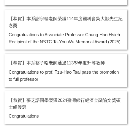
【恭賀】本系謝宗翰老師榮獲114年度國科會吳大猷先生紀
念獎
Congratulations to Associate Professor Chung-Han Hsieh
Recipient of the NSTC Ta-You Wu Memorial Award (2025)
【恭賀】本系蔡子晧老師通過113學年度升等教師
Congratulations to prof. Tzu-Hao Tsai pass the promotion
to full professor
【恭賀】張芝語同學榮獲2024臺灣銀行經濟金融論文獎碩
士組優選
Congratulations