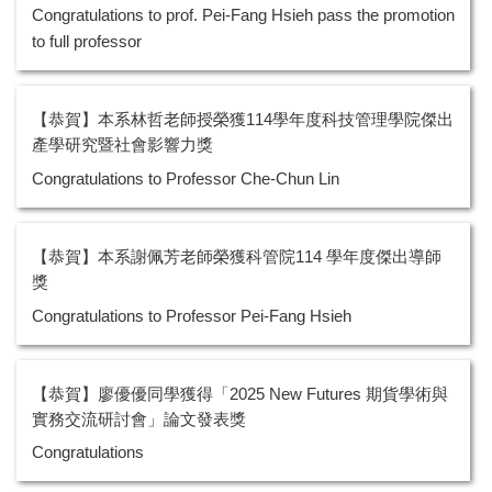
Congratulations to prof. Pei-Fang Hsieh pass the promotion
to full professor
【恭賀】本系林哲老師授榮獲114學年度科技管理學院傑出
產學研究暨社會影響力獎
Congratulations to Professor Che-Chun Lin
【恭賀】本系謝佩芳老師榮獲科管院114 學年度傑出導師
獎
Congratulations to Professor Pei-Fang Hsieh
【恭賀】廖優優同學獲得「2025 New Futures 期貨學術與
實務交流研討會」論文發表獎
Congratulations