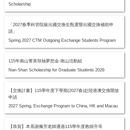
Scholarship
「2027春季科管院級出國交換生甄選暨出國交換補助申
請」
Spring 2027 CTM Outgoing Exchange Students Program
115年南山菁英領䄂夢想金-南山活動組
Nan-Shan Scholarship for Graduate Students 2026
【交換計畫】115學年度下學期(2027春)赴陸港澳交換開放
申請
2027 Spring, Exchange Program to China, HK and Macau
【恭賀】本系謝佩芳老師通過115學年度教師升等