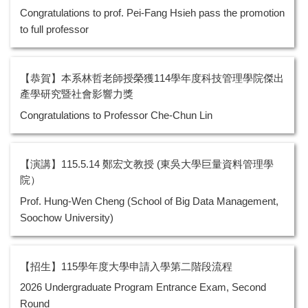
Congratulations to prof. Pei-Fang Hsieh pass the promotion
to full professor
【恭賀】本系林哲老師授榮獲114學年度科技管理學院傑出
產學研究暨社會影響力獎
Congratulations to Professor Che-Chun Lin
【演講】115.5.14 鄭宏文教授 (東吳大學巨量資料管理學
院）
Prof. Hung-Wen Cheng (School of Big Data Management,
Soochow University)
【招生】115學年度大學申請入學第二階段流程
2026 Undergraduate Program Entrance Exam, Second
Round