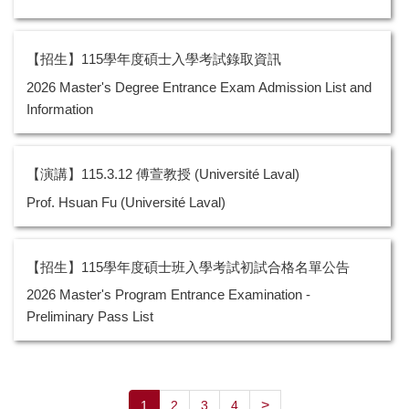
【招生】115學年度碩士入學考試錄取資訊
2026 Master's Degree Entrance Exam Admission List and
Information
【演講】115.3.12 傅萱教授 (Université Laval)
Prof. Hsuan Fu (Université Laval)
【招生】115學年度碩士班入學考試初試合格名單公告
2026 Master's Program Entrance Examination -
Preliminary Pass List
>
1
2
3
4