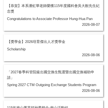
【恭賀】本系潘虹華老師榮獲115年度國科會吳大猷先生紀
念獎
Congratulations to Associate Professor Hung-Hua Pan
2026-08-07
【獎學金】2026培育傑出人才獎學金
Scholarship
2026-08-06
「2027春季科管院級出國交換生甄選暨出國交換補助申
請」
Spring 2027 CTM Outgoing Exchange Students Program
2026-08-06
115年南山菁英領䄂夢想金-南山活動組