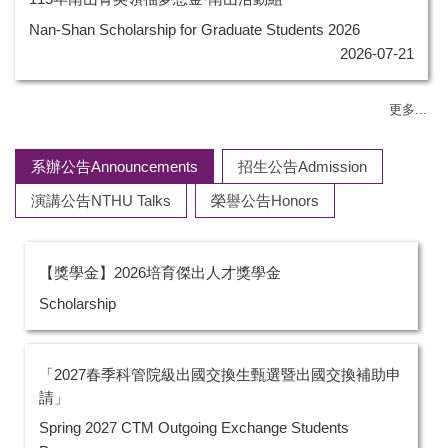
Nan-Shan Scholarship for Graduate Students 2026
2026-07-21
更多...
系辦公告Announcements
招生公告Admission
演講公告NTHU Talks
榮譽公告Honors
【獎學金】2026培育傑出人才獎學金
Scholarship
「2027春季科管院級出國交換生甄選暨出國交換補助申
請」
Spring 2027 CTM Outgoing Exchange Students