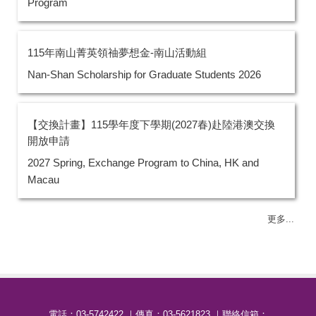
Program
115年南山菁英領䄂夢想金-南山活動組
Nan-Shan Scholarship for Graduate Students 2026
【交換計畫】115學年度下學期(2027春)赴陸港澳交換
開放申請
2027 Spring, Exchange Program to China, HK and
Macau
更多...
電話：03-57
42422
｜傳真：03-5621823 ｜聯絡信箱：