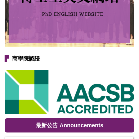
▛
商學院認證
最新公告 Announcements