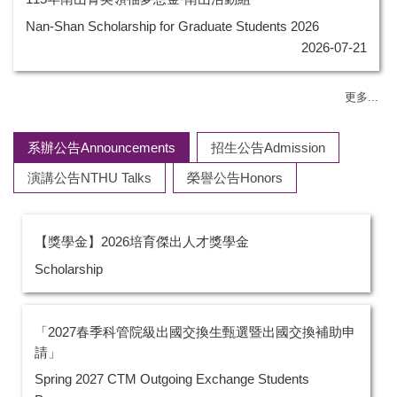
Nan-Shan Scholarship for Graduate Students 2026
2026-07-21
更多...
系辦公告Announcements
招生公告Admission
演講公告NTHU Talks
榮譽公告Honors
【獎學金】2026培育傑出人才獎學金
Scholarship
「2027春季科管院級出國交換生甄選暨出國交換補助申
請」
Spring 2027 CTM Outgoing Exchange Students