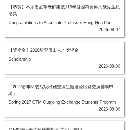
【恭賀】本系潘虹華老師榮獲115年度國科會吳大猷先生紀
念獎
Congratulations to Associate Professor Hung-Hua Pan
2026-08-07
【獎學金】2026培育傑出人才獎學金
Scholarship
2026-08-06
「2027春季科管院級出國交換生甄選暨出國交換補助申
請」
Spring 2027 CTM Outgoing Exchange Students Program
2026-08-06
115年南山菁英領䄂夢想金-南山活動組