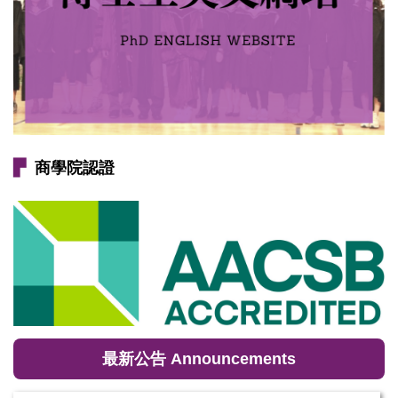
▛
商學院認證
最新公告 Announcements