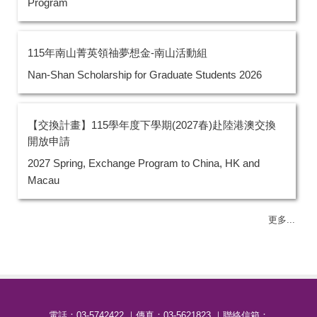
Program
115年南山菁英領䄂夢想金-南山活動組
Nan-Shan Scholarship for Graduate Students 2026
【交換計畫】115學年度下學期(2027春)赴陸港澳交換
開放申請
2027 Spring, Exchange Program to China, HK and
Macau
更多...
電話：03-57
42422
｜傳真：03-5621823 ｜聯絡信箱：